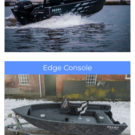
Edge Console