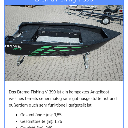
Das Brema Fishing V 390 ist ein kompaktes Angelboot,
welches bereits serienmäßig sehr gut ausgestattet ist und
außerdem auch sehr funktionell aufgeteilt ist.
Gesamtlänge (m): 3,85
Gesamtbreite (m): 1,75