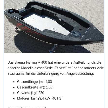
Das Brema Fishing V 400 hat eine andere Aufteilung, als die
anderen Modelle dieser Serie. Es verfügt über besonders viele
Stauräume für die Unterbringung von Angelausrüstung.
Gesamtlänge (m): 4,00
Gesamtbreite (m): 1,80
Gewicht (kg): 230
Motoren bis: 29,4 kW (40 PS)