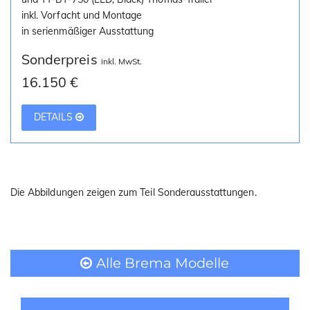
inkl. Vorfacht und Montage
in serienmäßiger Ausstattung
Sonderpreis
inkl. MwSt.
16.150 €
DETAILS
Die Abbildungen zeigen zum Teil Sonderausstattungen.
Alle Brema Modelle