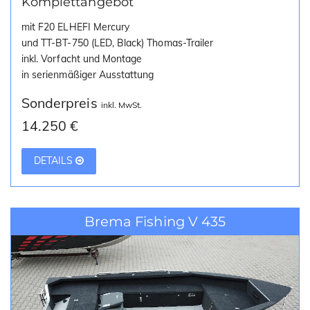
Komplettangebot
mit F20 ELHEFI Mercury
und TT-BT-750 (LED, Black) Thomas-Trailer
inkl. Vorfacht und Montage
in serienmäßiger Ausstattung
Sonderpreis
inkl. MwSt.
14.250 €
DETAILS
Brema Fishing V 435