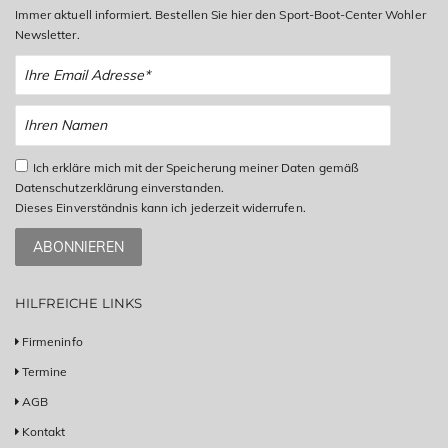
Immer aktuell informiert. Bestellen Sie hier den Sport-Boot-Center Wohler
Newsletter.
Ich erkläre mich mit der Speicherung meiner Daten gemäß
Datenschutzerklärung einverstanden.
Dieses Einverständnis kann ich jederzeit widerrufen.
ABONNIEREN
HILFREICHE LINKS
Firmeninfo
Termine
AGB
Kontakt