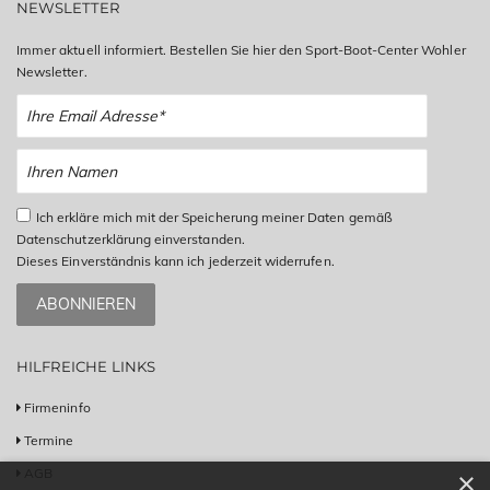
NEWSLETTER
Immer aktuell informiert. Bestellen Sie hier den Sport-Boot-Center Wohler
Newsletter.
Ich erkläre mich mit der Speicherung meiner Daten gemäß
Datenschutzerklärung einverstanden.
Dieses Einverständnis kann ich jederzeit widerrufen.
ABONNIEREN
HILFREICHE LINKS
Firmeninfo
Termine
AGB
×