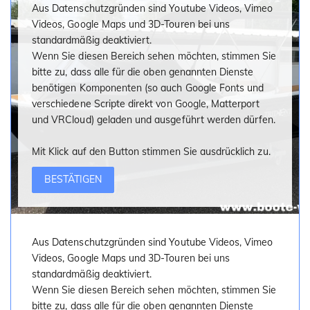
Aus Datenschutzgründen sind Youtube Videos, Vimeo
Videos, Google Maps und 3D-Touren bei uns
standardmäßig deaktiviert.
Wenn Sie diesen Bereich sehen möchten, stimmen Sie
bitte zu, dass alle für die oben genannten Dienste
benötigen Komponenten (so auch Google Fonts und
verschiedene Scripte direkt von Google, Matterport
und VRCloud) geladen und ausgeführt werden dürfen.
Mit Klick auf den Button stimmen Sie ausdrücklich zu.
BESTÄTIGEN
Aus Datenschutzgründen sind Youtube Videos, Vimeo
Videos, Google Maps und 3D-Touren bei uns
standardmäßig deaktiviert.
Wenn Sie diesen Bereich sehen möchten, stimmen Sie
bitte zu, dass alle für die oben genannten Dienste