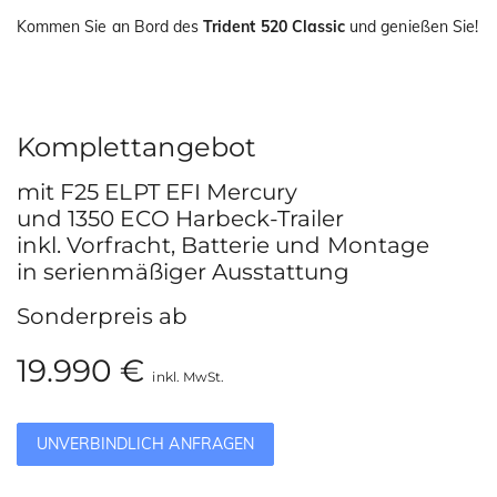
Kommen Sie an Bord des
Trident 520 Classic
und genießen Sie!
Komplettangebot
mit F25 ELPT EFI Mercury
und 1350 ECO Harbeck-Trailer
inkl. Vorfracht, Batterie und Montage
in serienmäßiger Ausstattung
Sonderpreis ab
19.990 €
inkl. MwSt.
UNVERBINDLICH ANFRAGEN