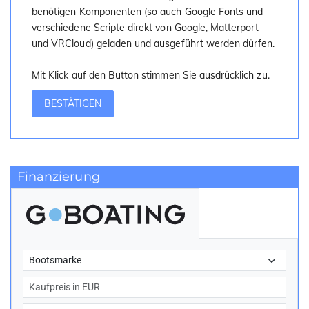
benötigen Komponenten (so auch Google Fonts und
verschiedene Scripte direkt von Google, Matterport
und VRCloud) geladen und ausgeführt werden dürfen.
Mit Klick auf den Button stimmen Sie ausdrücklich zu.
BESTÄTIGEN
Finanzierung