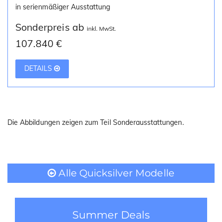
in serienmäßiger Ausstattung
Sonderpreis ab
inkl. MwSt.
107.840 €
DETAILS
Die Abbildungen zeigen zum Teil Sonderausstattungen.
Alle Quicksilver Modelle
Summer Deals