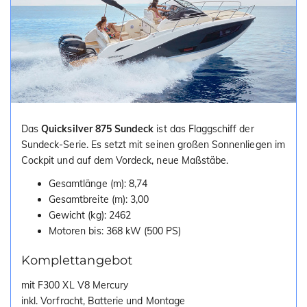
Das
Quicksilver 875 Sundeck
ist das Flaggschiff der
Sundeck-Serie. Es setzt mit seinen großen Sonnenliegen im
Cockpit und auf dem Vordeck, neue Maßstäbe.
Gesamtlänge (m): 8,74
Gesamtbreite (m): 3,00
Gewicht (kg): 2462
Motoren bis: 368 kW (500 PS)
Komplettangebot
mit F300 XL V8 Mercury
inkl. Vorfracht, Batterie und Montage