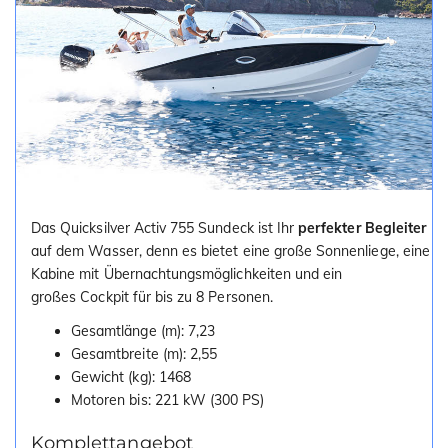
Das Quicksilver Activ 755 Sundeck ist Ihr
perfekter Begleiter
auf dem Wasser, denn es bietet eine große Sonnenliege, eine
Kabine mit Übernachtungsmöglichkeiten und ein
großes Cockpit für bis zu 8 Personen.
Gesamtlänge (m): 7,23
Gesamtbreite (m): 2,55
Gewicht (kg): 1468
Motoren bis: 221 kW (300 PS)
Komplettangebot