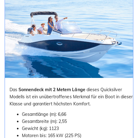
Das
Sonnendeck mit 2 Metern Länge
dieses Quicksilver
Modells ist ein unübertroffenes Merkmal für ein Boot in dieser
Klasse und garantiert höchsten Komfort.
Gesamtlänge (m): 6,66
Gesamtbreite (m): 2,55
Gewicht (kg): 1123
Motoren bis: 165 kW (225 PS)