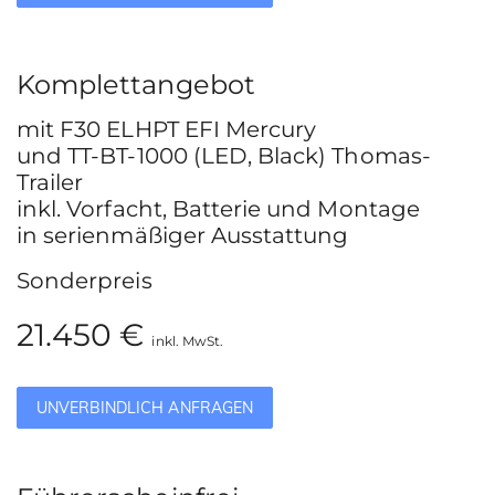
Komplettangebot
mit F30 ELHPT EFI Mercury
und TT-BT-1000 (LED, Black) Thomas-
Trailer
inkl. Vorfacht, Batterie und Montage
in serienmäßiger Ausstattung
Sonderpreis
21.450 €
inkl. MwSt.
UNVERBINDLICH ANFRAGEN