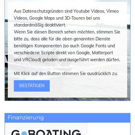
Aus Datenschutzgründen sind Youtube Videos, Vimeo
Videos, Google Maps und 3D-Touren bei uns
standardmäßig deaktiviert.
Wenn Sie diesen Bereich sehen möchten, stimmen Sie
bitte zu, dass alle für die oben genannten Dienste
benötigen Komponenten (so auch Google Fonts und
verschiedene Scripte direkt von Google, Matterport
und VRCloud) geladen und ausgeführt werden dürfen.
Mit Klick auf den Button stimmen Sie ausdrücklich zu.
BESTÄTIGEN
Finanzierung