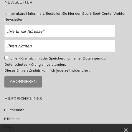
NEWSLETTER
Immer aktuell informiert. Bestellen Sie hier den Sport-Boot-Center Wohler
Newsletter.
Ich erkläre mich mit der Speicherung meiner Daten gemäß
Datenschutzerklärung einverstanden.
Dieses Einverständnis kann ich jederzeit widerrufen.
ABONNIEREN
HILFREICHE LINKS
Firmeninfo
Termine
AGB
×