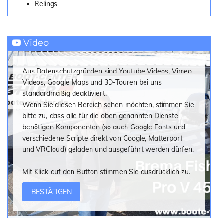
Relings
Video
Aus Datenschutzgründen sind Youtube Videos, Vimeo
Videos, Google Maps und 3D-Touren bei uns
standardmäßig deaktiviert.
Wenn Sie diesen Bereich sehen möchten, stimmen Sie
bitte zu, dass alle für die oben genannten Dienste
benötigen Komponenten (so auch Google Fonts und
verschiedene Scripte direkt von Google, Matterport
und VRCloud) geladen und ausgeführt werden dürfen.
Mit Klick auf den Button stimmen Sie ausdrücklich zu.
BESTÄTIGEN