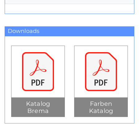
Downloads
Katalog
Farben
Brema
Katalog