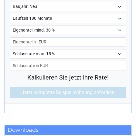
Downloads