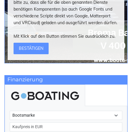
bitte zu, dass alle für die oben genannten Dienste
benötigen Komponenten (so auch Google Fonts und
verschiedene Scripte direkt von Google, Matterport
und VRCloud) geladen und ausgeführt werden dürfen.
Mit Klick auf den Button stimmen Sie ausdrücklich zu.
BESTÄTIGEN
Finanzierung