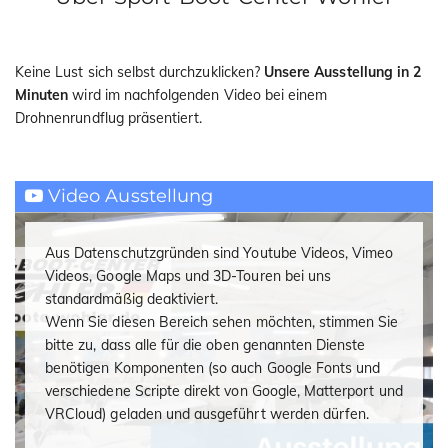
Keine Lust sich selbst durchzuklicken?
Unsere Ausstellung in 2
Minuten
wird im nachfolgenden Video bei einem
Drohnenrundflug präsentiert.
Video Ausstellung
Aus Datenschutzgründen sind Youtube Videos, Vimeo
Videos, Google Maps und 3D-Touren bei uns
standardmäßig deaktiviert.
Wenn Sie diesen Bereich sehen möchten, stimmen Sie
bitte zu, dass alle für die oben genannten Dienste
benötigen Komponenten (so auch Google Fonts und
verschiedene Scripte direkt von Google, Matterport und
VRCloud) geladen und ausgeführt werden dürfen.