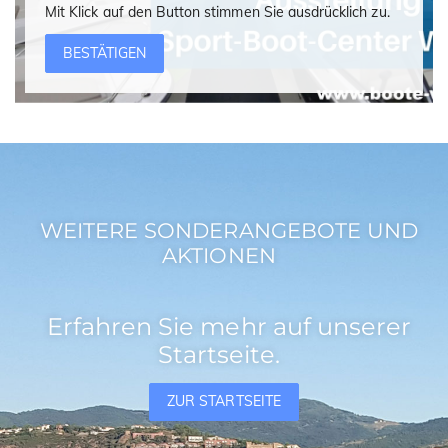
Mit Klick auf den Button stimmen Sie ausdrücklich zu.
BESTÄTIGEN
WEITERE SONDERANGEBOTE UND
AKTIONEN
Erfahren Sie mehr auf unserer
Startseite.
ZUR STARTSEITE