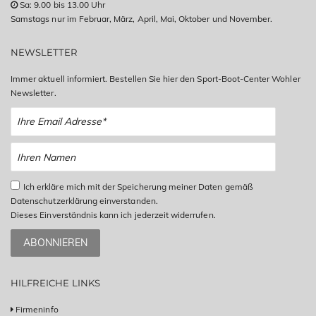
Sa: 9.00 bis 13.00 Uhr
Samstags nur im Februar, März, April, Mai, Oktober und November.
NEWSLETTER
Immer aktuell informiert. Bestellen Sie hier den Sport-Boot-Center Wohler
Newsletter.
Ich erkläre mich mit der Speicherung meiner Daten gemäß
Datenschutzerklärung einverstanden.
Dieses Einverständnis kann ich jederzeit widerrufen.
ABONNIEREN
HILFREICHE LINKS
Firmeninfo