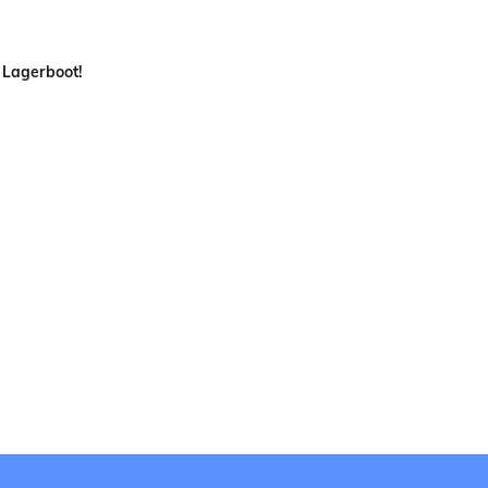
 Lagerboot!