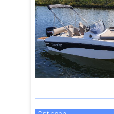
Optionen