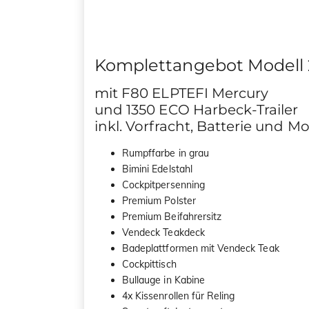
Komplettangebot Modell
mit F80 ELPTEFI Mercury
und 1350 ECO Harbeck-Trailer
inkl. Vorfracht, Batterie und 
Rumpffarbe in grau
Bimini Edelstahl
Cockpitpersenning
Premium Polster
Premium Beifahrersitz
Vendeck Teakdeck
Badeplattformen mit Vendeck Teak
Cockpittisch
Bullauge in Kabine
4x Kissenrollen für Reling