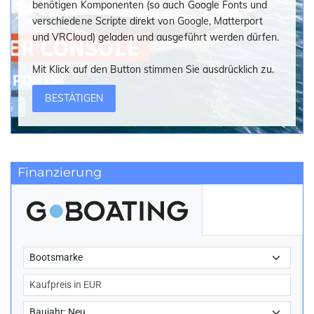
benötigen Komponenten (so auch Google Fonts und
Badeplattform-Erweiterung
verschiedene Scripte direkt von Google, Matterport
und VRCloud) geladen und ausgeführt werden dürfen.
Mit Klick auf den Button stimmen Sie ausdrücklich zu.
BESTÄTIGEN
Finanzierung