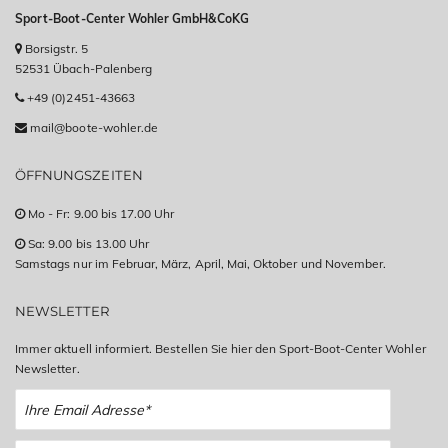
Sport-Boot-Center Wohler GmbH&CoKG
Borsigstr. 5
52531 Übach-Palenberg
+49 (0)2451-43663
mail@boote-wohler.de
ÖFFNUNGSZEITEN
Mo - Fr: 9.00 bis 17.00 Uhr
Sa: 9.00 bis 13.00 Uhr
Samstags nur im Februar, März, April, Mai, Oktober und November.
NEWSLETTER
Immer aktuell informiert. Bestellen Sie hier den Sport-Boot-Center Wohler
Newsletter.