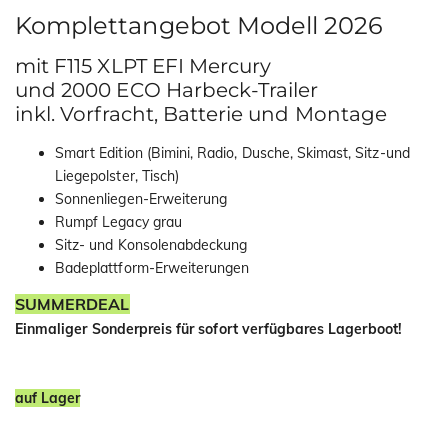
Komplettangebot Modell 2026
mit F115 XLPT EFI Mercury
und 2000 ECO Harbeck-Trailer
inkl. Vorfracht, Batterie und Montage
Smart Edition (Bimini, Radio, Dusche, Skimast, Sitz-und
Liegepolster, Tisch)
Sonnenliegen-Erweiterung
Rumpf Legacy grau
Sitz- und Konsolenabdeckung
Badeplattform-Erweiterungen
SUMMERDEAL
Einmaliger Sonderpreis für sofort verfügbares Lagerboot!
auf Lager