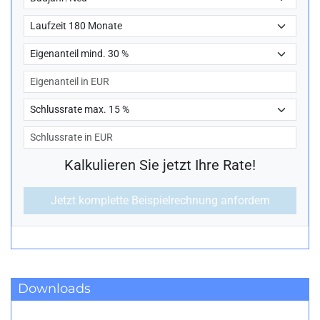
Downloads