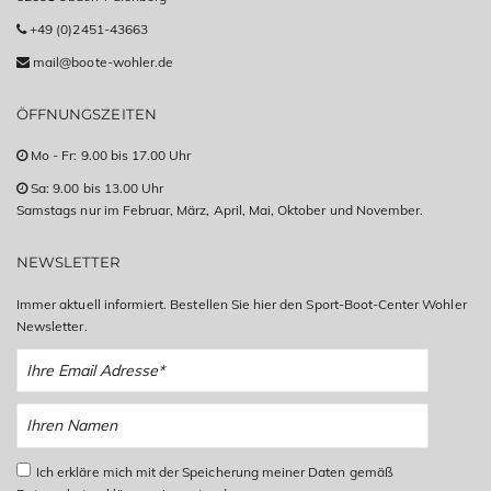
+49 (0)2451-43663
mail@boote-wohler.de
ÖFFNUNGSZEITEN
Mo - Fr: 9.00 bis 17.00 Uhr
Sa: 9.00 bis 13.00 Uhr
Samstags nur im Februar, März, April, Mai, Oktober und November.
NEWSLETTER
Immer aktuell informiert. Bestellen Sie hier den Sport-Boot-Center Wohler
Newsletter.
Ich erkläre mich mit der Speicherung meiner Daten gemäß