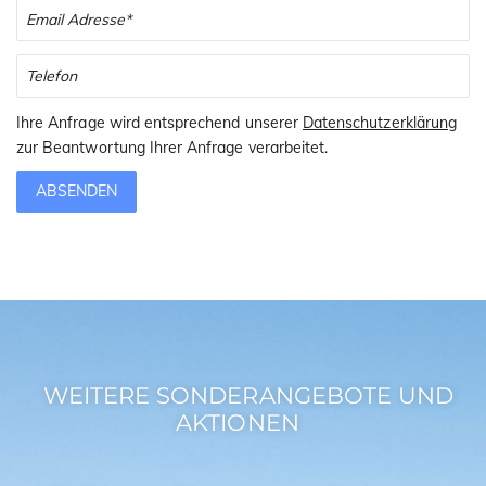
Ihre Anfrage wird entsprechend unserer
Datenschutzerklärung
zur Beantwortung Ihrer Anfrage verarbeitet.
ABSENDEN
WEITERE SONDERANGEBOTE UND
AKTIONEN