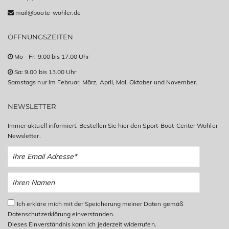
mail@boote-wohler.de
ÖFFNUNGSZEITEN
Mo - Fr: 9.00 bis 17.00 Uhr
Sa: 9.00 bis 13.00 Uhr
Samstags nur im Februar, März, April, Mai, Oktober und November.
NEWSLETTER
Immer aktuell informiert. Bestellen Sie hier den Sport-Boot-Center Wohler
Newsletter.
Ich erkläre mich mit der Speicherung meiner Daten gemäß
Datenschutzerklärung einverstanden.
Dieses Einverständnis kann ich jederzeit widerrufen.