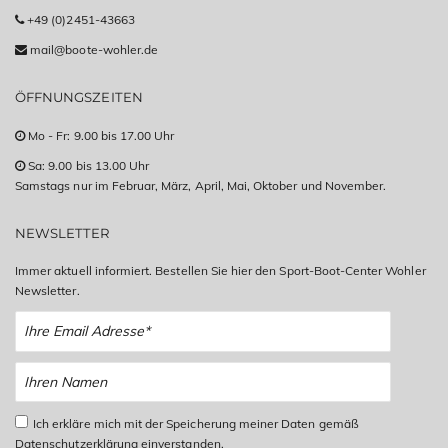
+49 (0)2451-43663
mail@boote-wohler.de
ÖFFNUNGSZEITEN
Mo - Fr: 9.00 bis 17.00 Uhr
Sa: 9.00 bis 13.00 Uhr
Samstags nur im Februar, März, April, Mai, Oktober und November.
NEWSLETTER
Immer aktuell informiert. Bestellen Sie hier den Sport-Boot-Center Wohler
Newsletter.
Ich erkläre mich mit der Speicherung meiner Daten gemäß
Datenschutzerklärung einverstanden.