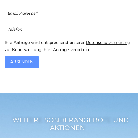
Ihre Anfrage wird entsprechend unserer
Datenschutzerklärung
zur Beantwortung Ihrer Anfrage verarbeitet.
ABSENDEN
WEITERE SONDERANGEBOTE UND
AKTIONEN