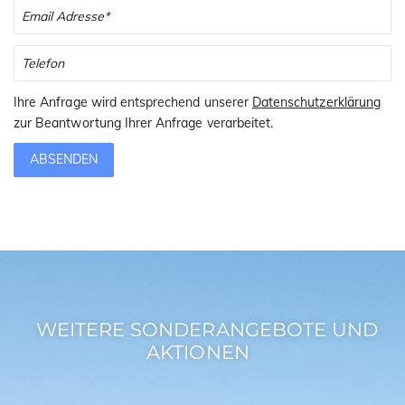
Ihre Anfrage wird entsprechend unserer
Datenschutzerklärung
zur Beantwortung Ihrer Anfrage verarbeitet.
ABSENDEN
WEITERE SONDERANGEBOTE UND
AKTIONEN