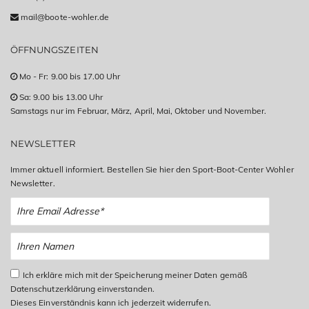
mail@boote-wohler.de
ÖFFNUNGSZEITEN
Mo - Fr: 9.00 bis 17.00 Uhr
Sa: 9.00 bis 13.00 Uhr
Samstags nur im Februar, März, April, Mai, Oktober und November.
NEWSLETTER
Immer aktuell informiert. Bestellen Sie hier den Sport-Boot-Center Wohler
Newsletter.
Ich erkläre mich mit der Speicherung meiner Daten gemäß
Datenschutzerklärung einverstanden.
Dieses Einverständnis kann ich jederzeit widerrufen.