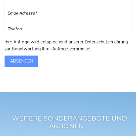
Ihre Anfrage wird entsprechend unserer
Datenschutzerklärung
zur Beantwortung Ihrer Anfrage verarbeitet.
ABSENDEN
WEITERE SONDERANGEBOTE UND
AKTIONEN