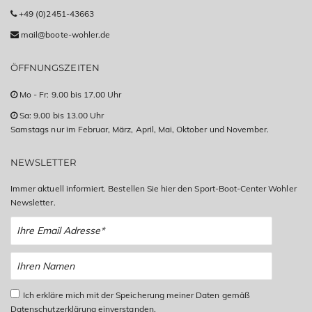
+49 (0)2451-43663
mail@boote-wohler.de
ÖFFNUNGSZEITEN
Mo - Fr: 9.00 bis 17.00 Uhr
Sa: 9.00 bis 13.00 Uhr
Samstags nur im Februar, März, April, Mai, Oktober und November.
NEWSLETTER
Immer aktuell informiert. Bestellen Sie hier den Sport-Boot-Center Wohler
Newsletter.
Ich erkläre mich mit der Speicherung meiner Daten gemäß
Datenschutzerklärung einverstanden.